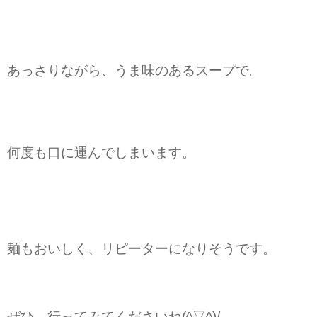
あっさりながら、うま味のあるスープで。
何度も口に運んでしまいます。

麺もおいしく、リピーターになりそうです。

ぜひ、行ってみてくださいね(^▽^)/