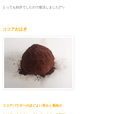
とっても好評でしたので復活しました(^^♪
ココアおはぎ
ココアパウダーのほどよい苦みと風味が