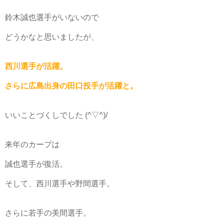
鈴木誠也選手がいないので
どうかなと思いましたが、
西川選手が活躍。
さらに広島出身の田口投手が活躍と。
いいことづくしでした (^▽^)/
来年のカープは
誠也選手が復活。
そして、西川選手や野間選手。
さらに若手の美間選手。