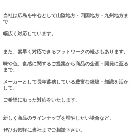
当社は広島を中心として山陰地方・四国地方・九州地方ま
で
幅広く対応しています。
また、素早く対応できるフットワークの軽さもあります。
味や色、食感に関するご提案から商品の企画・開発に至る
まで、
メーカーとして長年蓄積している豊富な経験・知識を活か
して、
ご希望に沿った対応をいたします。
新しく商品のラインナップを増やしたい場合など、
ぜひお気軽に当社までご相談下さい。