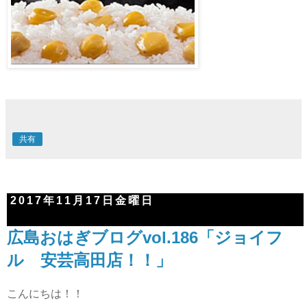
共有
2017年11月17日金曜日
広島おはぎブログvol.186「ジョイフ
ル 安芸高田店！！」
こんにちは！！