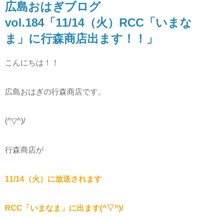
広島おはぎブログ
vol.184「11/14（火）RCC「いまな
ま」に行森商店出ます！！」
こんにちは！！
広島おはぎの行森商店です。
(^▽^)/
行森商店が
11/14（火）に放送されます
RCC「いまなま」に出ます(^▽^)/