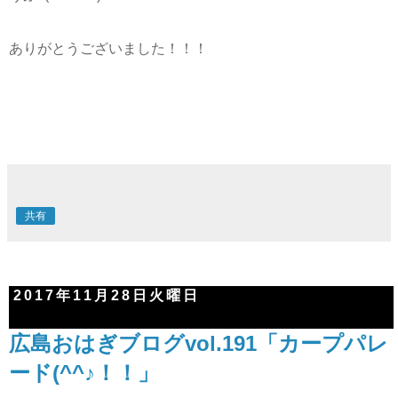
ありがとうございました！！！
共有
2017年11月28日火曜日
広島おはぎブログvol.191「カープパレ
ード(^^♪！！」