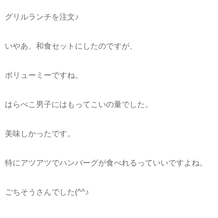
グリルランチを注文♪
いやあ、和食セットにしたのですが、
ボリューミーですね。
はらぺこ男子にはもってこいの量でした。
美味しかったです。
特にアツアツでハンバーグが食べれるっていいですよね。
ごちそうさんでした(^^♪