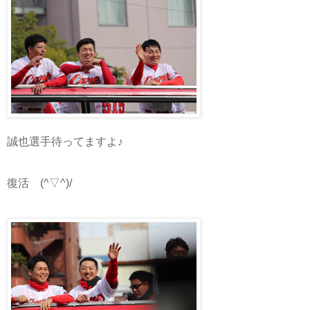
誠也選手待ってますよ♪
復活 (^▽^)/