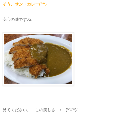
そう、サン・カレー(^^♪
安心の味ですね。
見てください。 この美しさ ↑ (^▽^)/