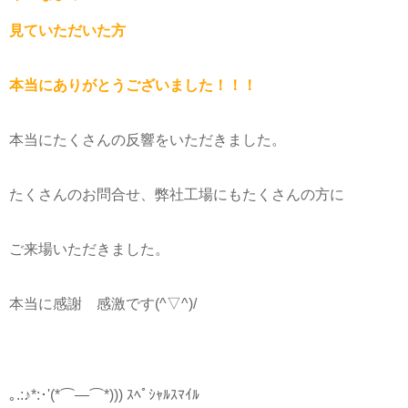
見ていただいた方
本当にありがとうございました！！！
本当にたくさんの反響をいただきました。
たくさんのお問合せ、弊社工場にもたくさんの方に
ご来場いただきました。
本当に感謝 感激です(^▽^)/
｡.:♪*:･'(*⌒―⌒*))) ｽﾍﾟｼｬﾙｽﾏｲﾙ