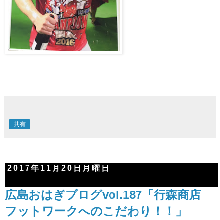
共有
2017年11月20日月曜日
広島おはぎブログvol.187「行森商店
フットワークへのこだわり！！」