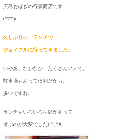
広島おはぎの行森商店です
(^▽^)/
久しぶりに ランチで
ジョイフルに行ってきました。
いやあ、なかなか たくさんの人で。
駐車場もあって便利だから、
多いですね。
ランチもいろいろ種類があって
選ぶのが大変でした(;^_^A