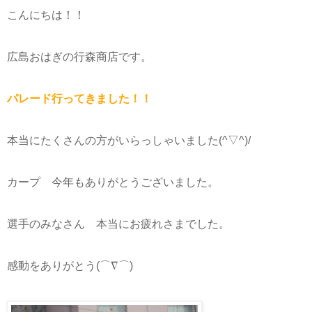
こんにちは！！
広島おはぎの行森商店です。
パレード行ってきました！！
本当にたくさんの方がいらっしゃいました(^▽^)/
カープ 今年もありがとうございました。
選手のみなさん 本当にお疲れさまでした。
感動をありがとう(⌒∇⌒)