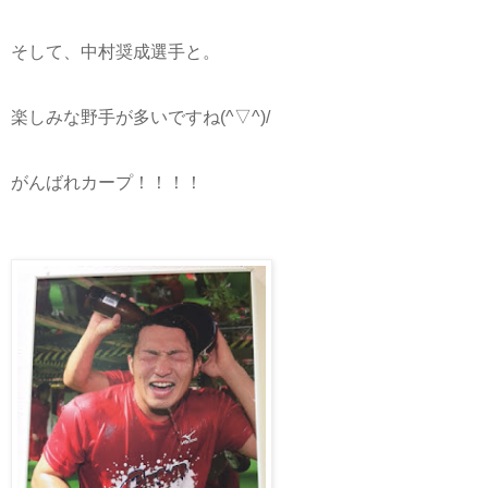
そして、中村奨成選手と。
楽しみな野手が多いですね(^▽^)/
がんばれカープ！！！！