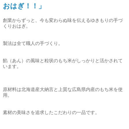
おはぎ！！」
創業からずっと、今も変わらぬ味を伝えるゆきもりの手づ
くりおはぎ。
製法は全て職人の手づくり。
餡（あん）の風味と粒状のもち米がしっかりと活かされて
います。
原材料は北海道産大納言と上質な広島県内産のもち米を使
用。
素材の美味さを追求したこだわりの一品です。