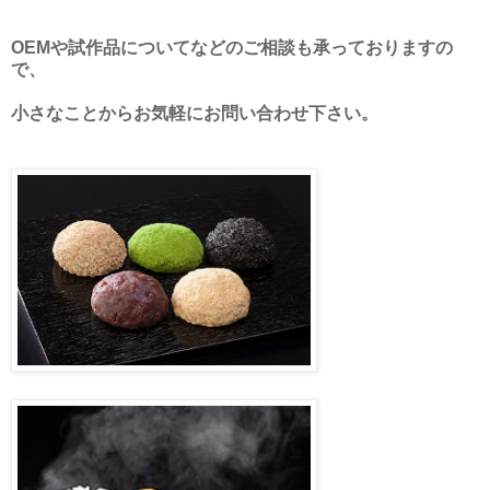
OEMや試作品についてなどのご相談も承っておりますの
で、
小さなことからお気軽にお問い合わせ下さい。