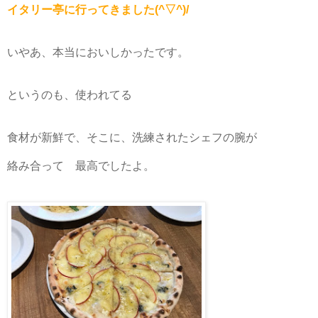
イタリー亭に行ってきました(^▽^)/
いやあ、本当においしかったです。
というのも、使われてる
食材が新鮮で、そこに、洗練されたシェフの腕が
絡み合って 最高でしたよ。