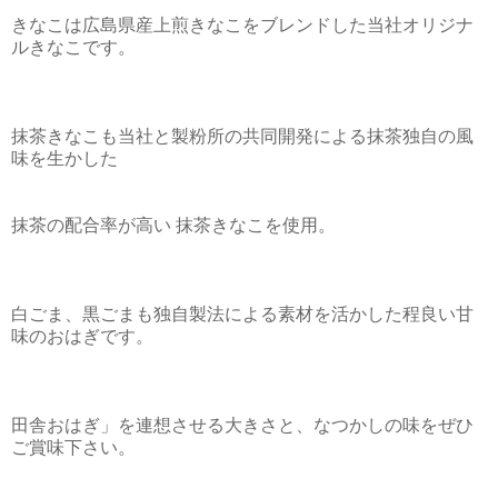
きなこは広島県産上煎きなこをブレンドした当社オリジナ
ルきなこです。
抹茶きなこも当社と製粉所の共同開発による抹茶独自の風
味を生かした
抹茶の配合率が高い 抹茶きなこを使用。
白ごま、黒ごまも独自製法による素材を活かした程良い甘
味のおはぎです。
田舎おはぎ」を連想させる大きさと、なつかしの味をぜひ
ご賞味下さい。