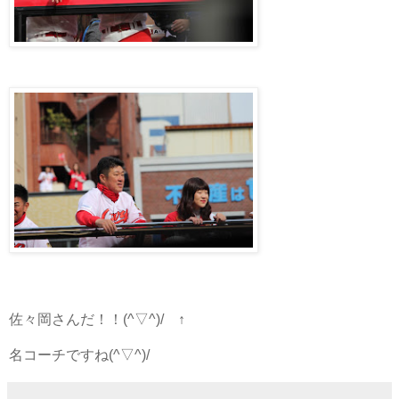
佐々岡さんだ！！(^▽^)/ ↑
名コーチですね(^▽^)/