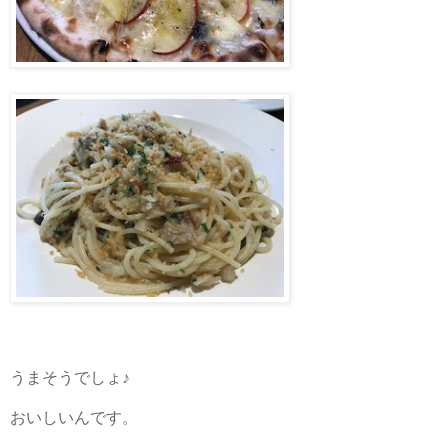
うまそうでしょ♪
おいしいんです。