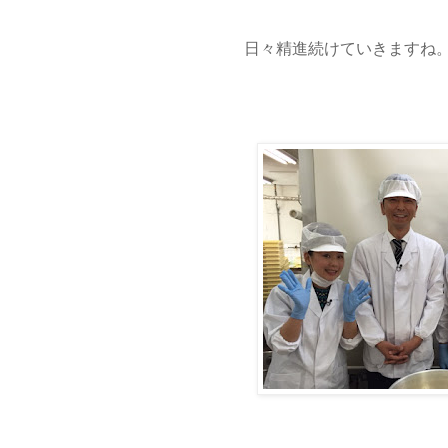
日々精進続けていきますね