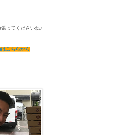
張ってくださいね♪
動画はこちらから