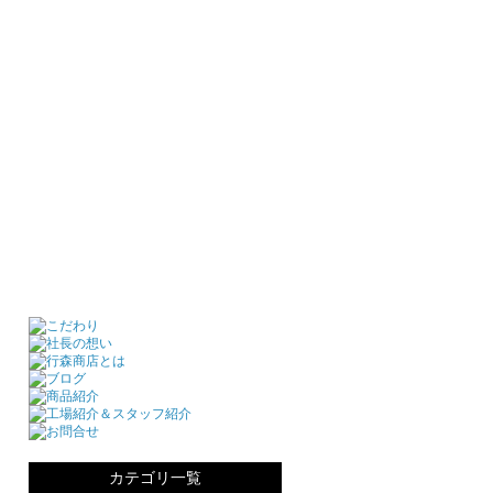
カテゴリ一覧