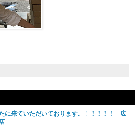
たに来ていただいております。！！！！！ 広
店