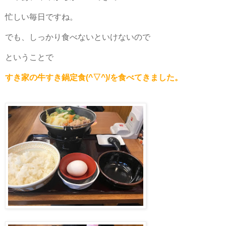
忙しい毎日ですね。
でも、しっかり食べないといけないので
ということで
すき家の牛すき鍋定食(^▽^)/を食べてきました。