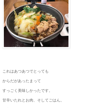
これはあつあつでとっても
からだがあったまって
すっごく美味しかったです。
甘辛いたれとお肉、そしてごはん。