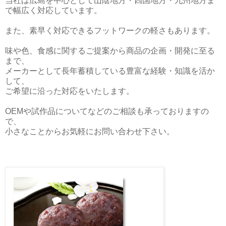
当社は広島を中心として山陰地方・四国地方・九州地方ま
で幅広く対応しています。
また、素早く対応できるフットワークの軽さもあります。
味や色、食感に関するご提案から商品の企画・開発に至る
まで、
メーカーとして長年蓄積している豊富な経験・知識を活か
して、
ご希望に沿った対応をいたします。
OEMや試作品についてなどのご相談も承っておりますの
で、
小さなことからお気軽にお問い合わせ下さい。