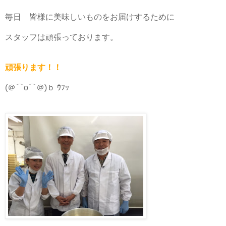
毎日 皆様に美味しいものをお届けするために
スタッフは頑張っております。
頑張ります！！
(＠⌒ο⌒＠)ｂ ｳﾌｯ