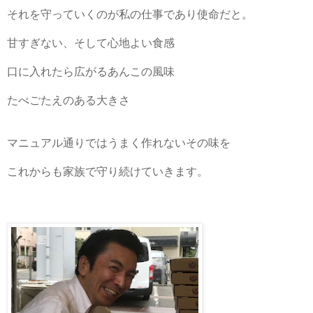
それを守っていくのが私の仕事であり使命だと。
甘すぎない、そして心地よい食感
口に入れたら広がるあんこの風味
たべごたえのある大きさ
マニュアル通りではうまく作れないその味を
これからも家族で守り続けていきます。