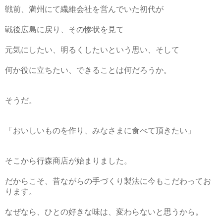
戦前、満州にて繊維会社を営んでいた初代が
戦後広島に戻り、その惨状を見て
元気にしたい、明るくしたいという思い、そして
何か役に立ちたい、できることは何だろうか。
そうだ。
「おいしいものを作り、みなさまに食べて頂きたい」
そこから行森商店が始まりました。
だからこそ、昔ながらの手づくり製法に今もこだわってお
ります。
なぜなら、ひとの好きな味は、変わらないと思うから。