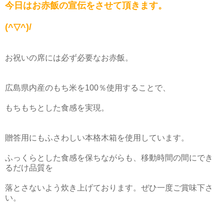
今日はお赤飯の宣伝をさせて頂きます。
(^▽^)/
お祝いの席には必ず必要なお赤飯。
広島県内産のもち米を100％使用することで、
もちもちとした食感を実現。
贈答用にもふさわしい本格木箱を使用しています。
ふっくらとした食感を保ちながらも、移動時間の間にでき
るだけ品質を
落とさないよう炊き上げております。ぜひ一度ご賞味下さ
い。