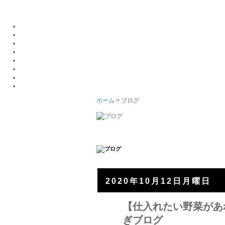
ホーム
> ブログ
2020年10月12日月曜日
【仕入れたい野菜があ
ぎブログ