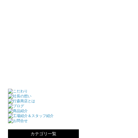
カテゴリ一覧