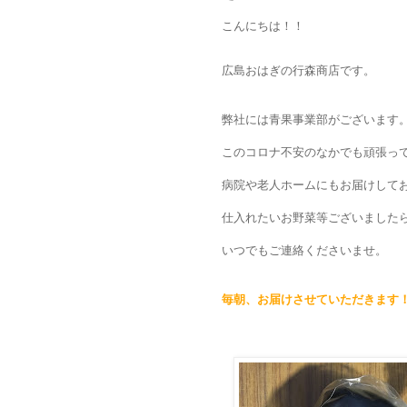
こんにちは！！
広島おはぎの行森商店です。
弊社には青果事業部がございます
このコロナ不安のなかでも頑張っ
病院や老人ホームにもお届けして
仕入れたいお野菜等ございました
いつでもご連絡くださいませ。
毎朝、お届けさせていただきます