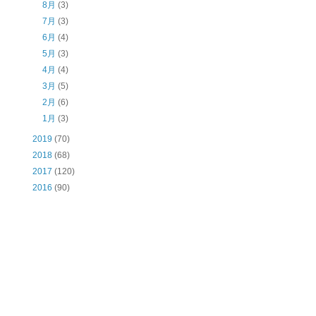
8月
(3)
7月
(3)
6月
(4)
5月
(3)
4月
(4)
3月
(5)
2月
(6)
1月
(3)
2019
(70)
2018
(68)
2017
(120)
2016
(90)