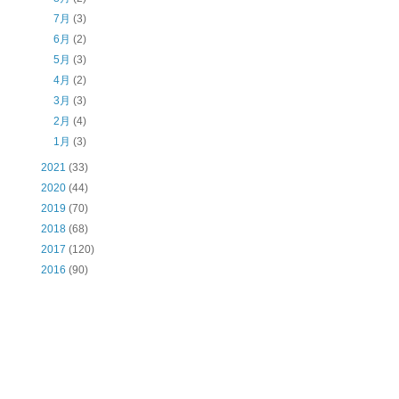
7月
(3)
6月
(2)
5月
(3)
4月
(2)
3月
(3)
2月
(4)
1月
(3)
2021
(33)
2020
(44)
2019
(70)
2018
(68)
2017
(120)
2016
(90)