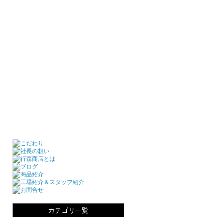
カテゴリ一覧