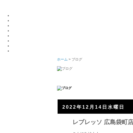
ホーム
> ブログ
2022年12月14日水曜日
レブレッソ 広島袋町店 