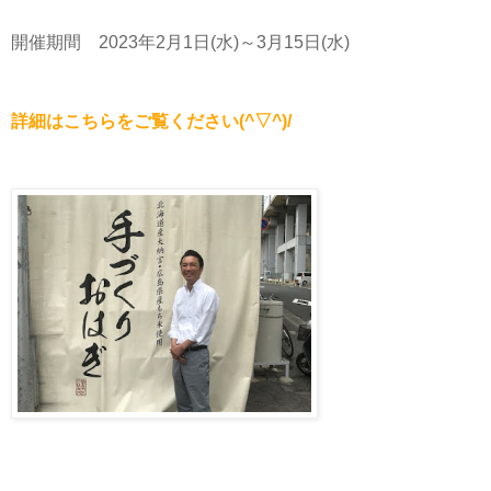
開催期間 2023年2月1日(水)～3月15日(水)
詳細はこちらをご覧ください(^▽^)/