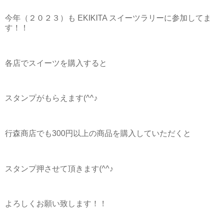
今年（２０２３）も EKIKITA スイーツラリーに参加してま
す！！
各店でスイーツを購入すると
スタンプがもらえます(^^♪
行森商店でも300円以上の商品を購入していただくと
スタンプ押させて頂きます(^^♪
よろしくお願い致します！！