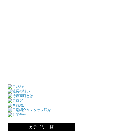
カテゴリ一覧