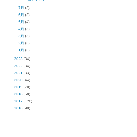
7月
(3)
6月
(3)
5月
(4)
4月
(3)
3月
(3)
2月
(3)
1月
(3)
2023
(34)
2022
(34)
2021
(33)
2020
(44)
2019
(70)
2018
(68)
2017
(120)
2016
(90)