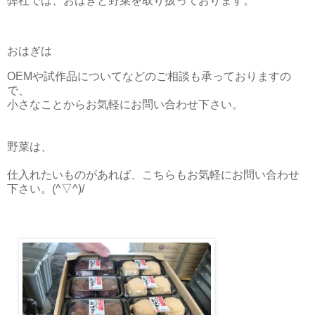
弊社では、おはぎと野菜を取り扱っております。
おはぎは
OEMや試作品についてなどのご相談も承っておりますの
で、
小さなことからお気軽にお問い合わせ下さい。
野菜は、
仕入れたいものがあれば、こちらもお気軽にお問い合わせ
下さい。(^▽^)/