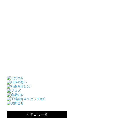
カテゴリ一覧