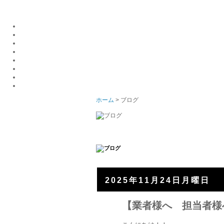
ホーム
> ブログ
2025年11月24日月曜日
【業者様へ 担当者様