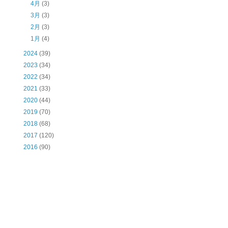
4月
(3)
3月
(3)
2月
(3)
1月
(4)
2024
(39)
2023
(34)
2022
(34)
2021
(33)
2020
(44)
2019
(70)
2018
(68)
2017
(120)
2016
(90)