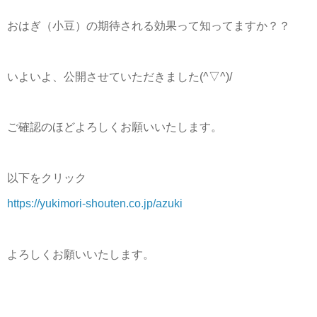
おはぎ（小豆）の期待される効果って知ってますか？？
いよいよ、公開させていただきました(^▽^)/
ご確認のほどよろしくお願いいたします。
以下をクリック
https://yukimori-shouten.co.jp/azuki
よろしくお願いいたします。