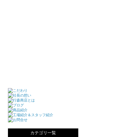
カテゴリ一覧