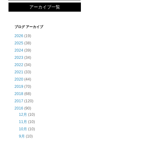
アーカイブ一覧
ブログ アーカイブ
2026
(19)
2025
(38)
2024
(39)
2023
(34)
2022
(34)
2021
(33)
2020
(44)
2019
(70)
2018
(68)
2017
(120)
2016
(90)
12月
(10)
11月
(10)
10月
(10)
9月
(10)