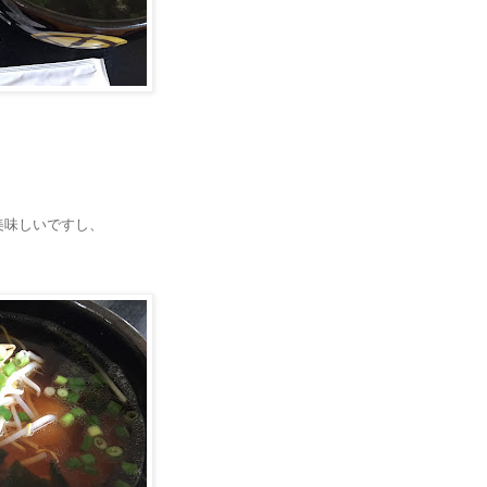
美味しいですし、