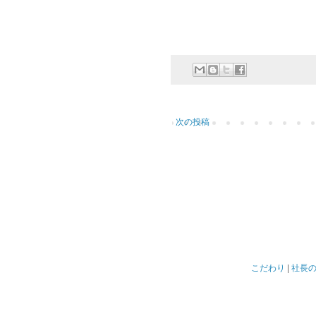
次の投稿
こだわり
|
社長