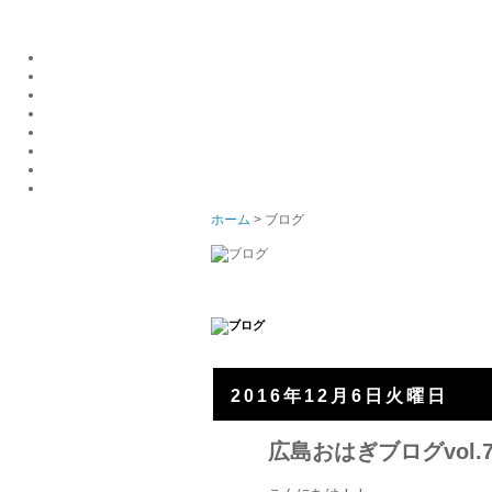
ホーム
> ブログ
2016年12月6日火曜日
広島おはぎブログvol.7