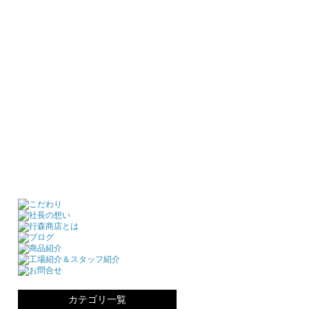
カテゴリ一覧