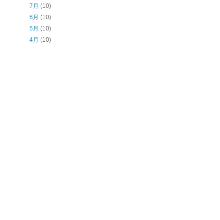
7月
(10)
6月
(10)
5月
(10)
4月
(10)