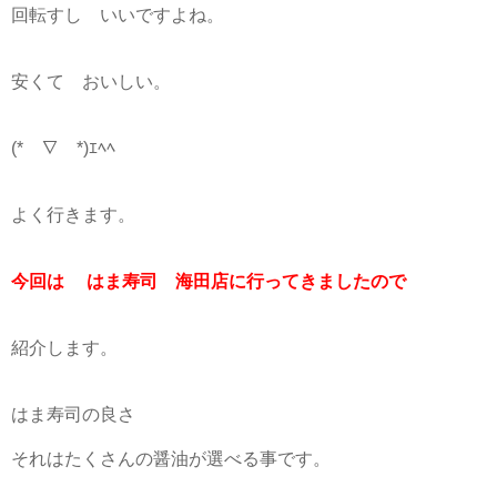
回転すし いいですよね。
安くて おいしい。
(*￣∇￣*)ｴﾍﾍ
よく行きます。
今回は はま寿司 海田店に行ってきましたので
紹介します。
はま寿司の良さ
それはたくさんの醤油が選べる事です。