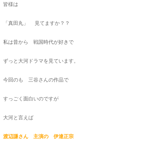
皆様は
「真田丸」 見てますか？？
私は昔から 戦国時代が好きで
ずっと大河ドラマを見ています。
今回のも 三谷さんの作品で
すっごく面白いのですが
大河と言えば
渡辺謙さん 主演の 伊達正宗