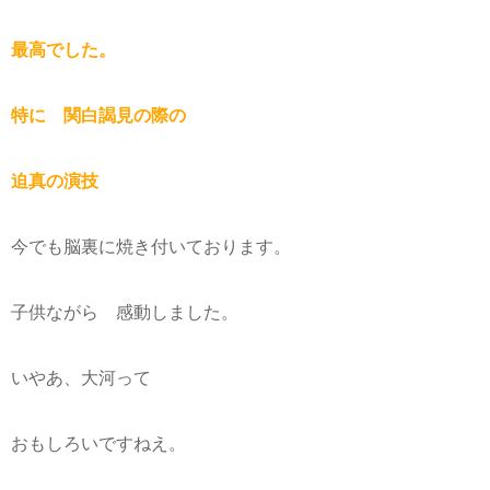
最高でした。
特に 関白謁見の際の
迫真の演技
今でも脳裏に焼き付いております。
子供ながら 感動しました。
いやあ、大河って
おもしろいですねえ。